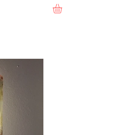
Commande
Vidéo