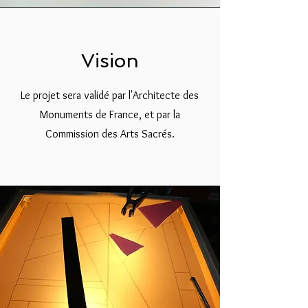
Vision
Le projet sera validé par
l'Architecte des
Monuments de France, et par la
Commission des Arts Sacrés.