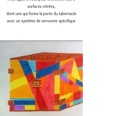
surfaces vitrées,
dont une qui forme la porte du tabernacle
avec un système de serrurerie spécifique