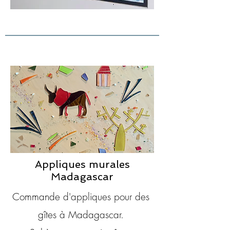
Appliques murales
Madagascar
Commande d'appliques pour des
gîtes à Madagascar.