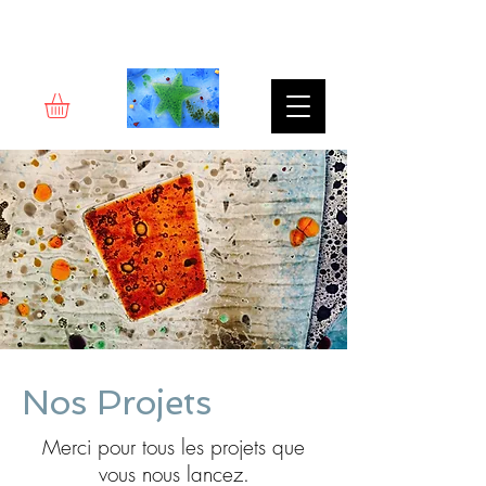
Rêverie d'art
Nos Projets
Merci pour tous les projets que
vous nous lancez.