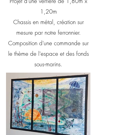
Projet d'une verrière de 1,80m x
1,20m
Chassis en métal, création sur
mesure par notre ferronnier.
Composition d'une commande sur
le thème de l'espace et des fonds
sous-marins.