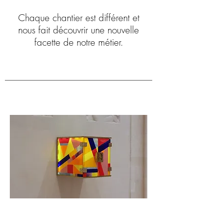
Chaque chantier est différent et
nous fait découvrir une nouvelle
facette de notre métier.