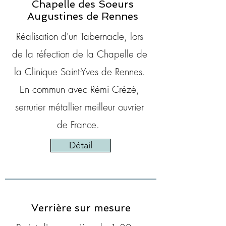
Chapelle des Soeurs
Augustines de Rennes
Réalisation d'un Tabernacle, lors
de la réfection de la Chapelle de
la Clinique Saint-Yves de Rennes.
En commun avec Rémi Crézé,
serrurier
métallier meilleur ouvrier
de France.
Détail
Verrière sur mesure