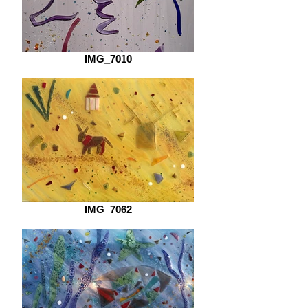
IMG_7010
IMG_7062