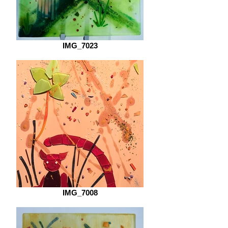
IMG_7023
IMG_7008