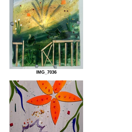
IMG_7036