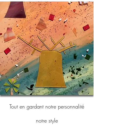
Tout en gardant notre personnalité
notre style