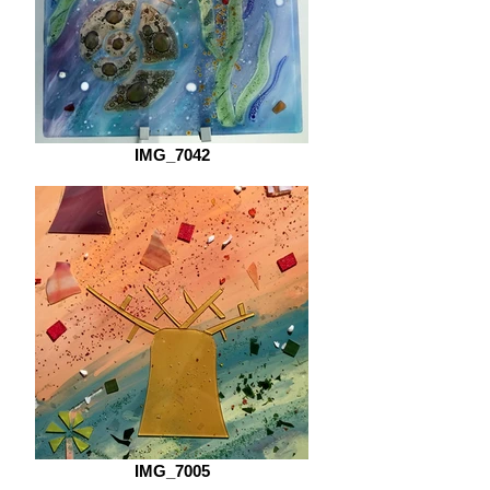
IMG_7042
IMG_7005