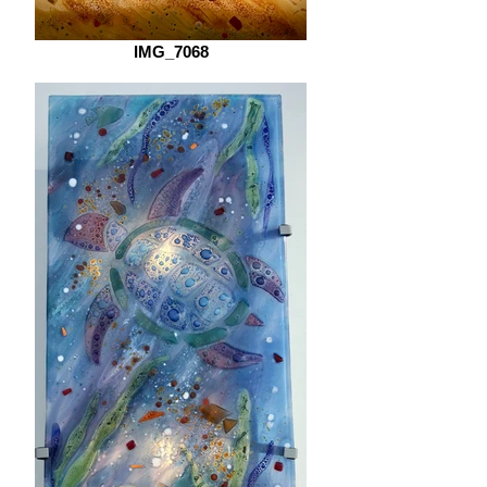
IMG_7068