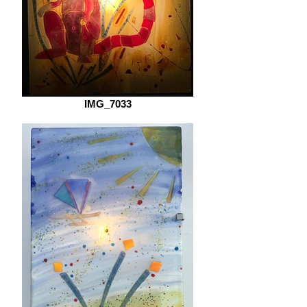
IMG_7033