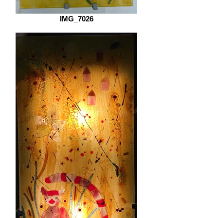
IMG_7026