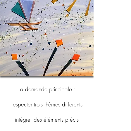
La demande principale :
respecter trois thèmes différents
intégrer des éléments précis