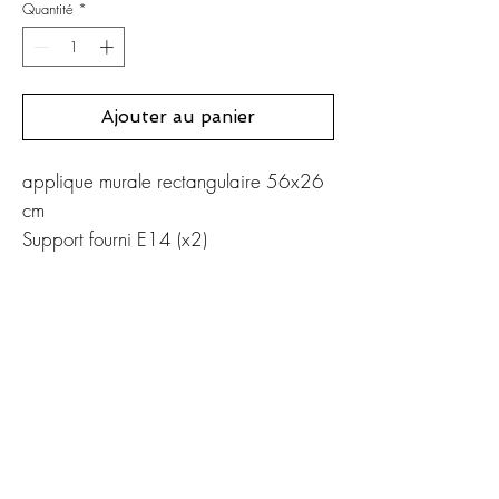
Quantité
*
Ajouter au panier
applique murale rectangulaire 56x26
cm
Support fourni E14 (x2)