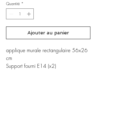
Quantité
*
Ajouter au panier
applique murale rectangulaire 56x26
cm
Support fourni E14 (x2)