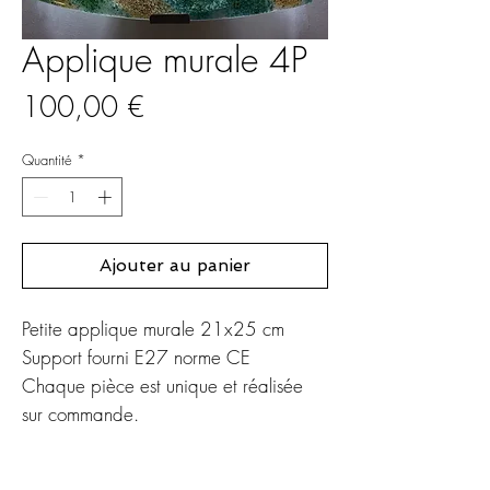
Applique murale 4P
Prix
100,00 €
Quantité
*
Ajouter au panier
Petite applique murale 21x25 cm
Support fourni E27 norme CE
Chaque pièce est unique et réalisée
sur commande.