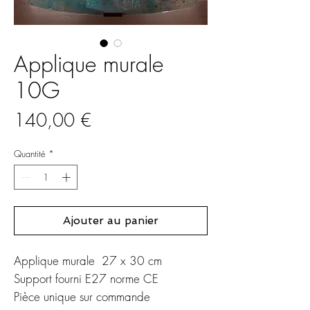
Applique murale
10G
Prix
140,00 €
Quantité
*
Ajouter au panier
Applique murale 27 x 30 cm
Support fourni E27 norme CE
Pièce unique sur commande