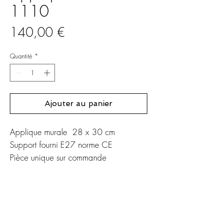
1110
Prix
140,00 €
Quantité
*
Ajouter au panier
Applique murale 28 x 30 cm
Support fourni E27 norme CE
Pièce unique sur commande