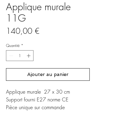
Applique murale
11G
Prix
140,00 €
Quantité
*
Ajouter au panier
Applique murale 27 x 30 cm
Support fourni E27 norme CE
Pièce unique sur commande