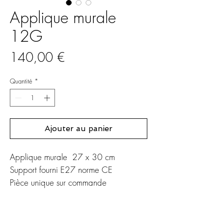
Applique murale
12G
Prix
140,00 €
Quantité
*
Ajouter au panier
Applique murale 27 x 30 cm
Support fourni E27 norme CE
Pièce unique sur commande