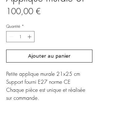
Prix
100,00 €
Quantité
*
Ajouter au panier
Petite applique murale 21x25 cm
Support fourni E27 norme CE
Chaque pièce est unique et réalisée
sur commande.