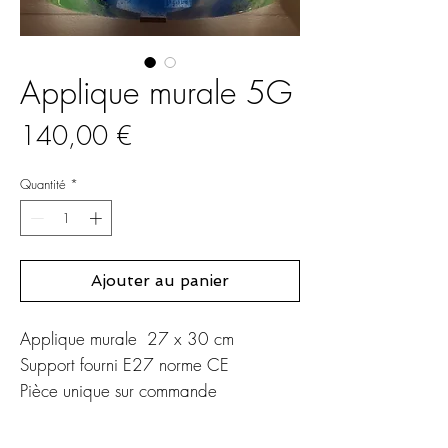
Applique murale 5G
Prix
140,00 €
Quantité
*
Ajouter au panier
Applique murale 27 x 30 cm
Support fourni E27 norme CE
Pièce unique sur commande