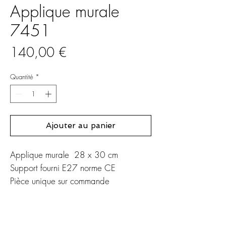
Applique murale
7451
Prix
140,00 €
Quantité
*
Ajouter au panier
Applique murale 28 x 30 cm
Support fourni E27 norme CE
Pièce unique sur commande