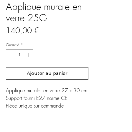
Applique murale en
verre 25G
Prix
140,00 €
Quantité
*
Ajouter au panier
Applique murale en verre 27 x 30 cm
Support fourni E27 norme CE
Pièce unique sur commande