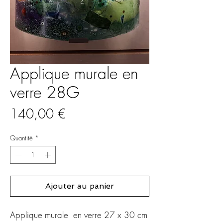
Applique murale en
verre 28G
Prix
140,00 €
Quantité
*
Ajouter au panier
Applique murale en verre 27 x 30 cm