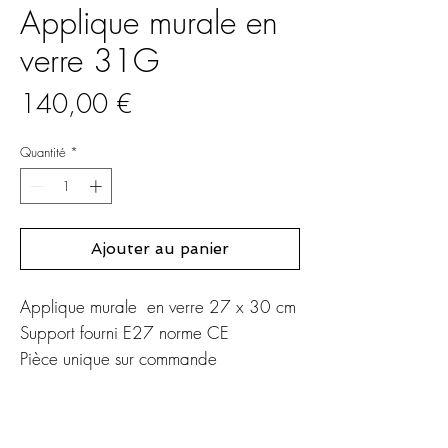
Applique murale en
verre 31G
Prix
140,00 €
Quantité
*
Ajouter au panier
Applique murale en verre 27 x 30 cm
Support fourni E27 norme CE
Pièce unique sur commande