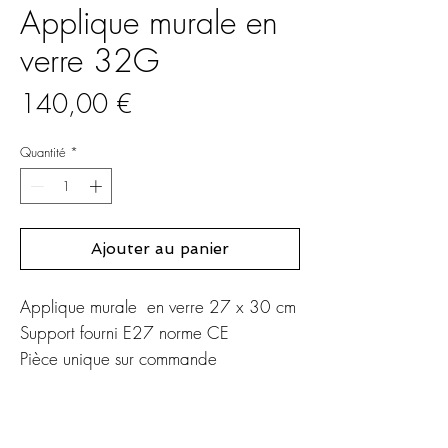
Applique murale en
verre 32G
Prix
140,00 €
Quantité
*
Ajouter au panier
Applique murale en verre 27 x 30 cm
Support fourni E27 norme CE
Pièce unique sur commande