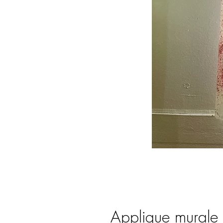
Applique murale