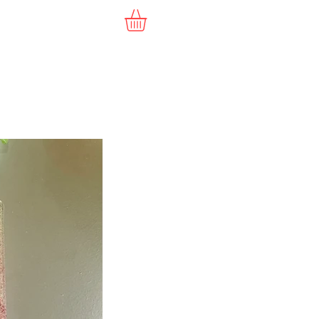
Commande
Vidéo