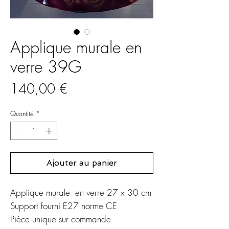
Applique murale en
verre 39G
Prix
140,00 €
Quantité
*
Ajouter au panier
Applique murale en verre 27 x 30 cm
Support fourni E27 norme CE
Pièce unique sur commande