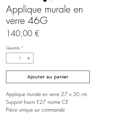
Applique murale en
verre 46G
Prix
140,00 €
Quantité
*
Ajouter au panier
Applique murale en verre 27 x 30 cm
Support fourni E27 norme CE
Pièce unique sur commande