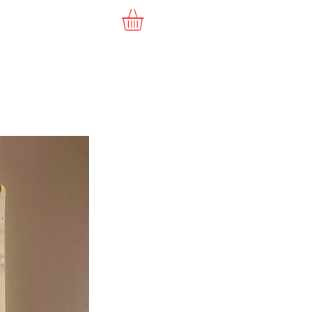
Commande
Vidéo