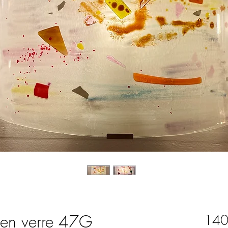
 en verre 47G
140