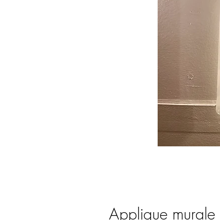
Applique murale