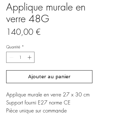
Applique murale en
verre 48G
Prix
140,00 €
Quantité
*
Ajouter au panier
Applique murale en verre 27 x 30 cm
Support fourni E27 norme CE
Pièce unique sur commande