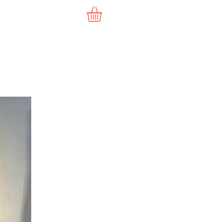
Commande
Vidéo