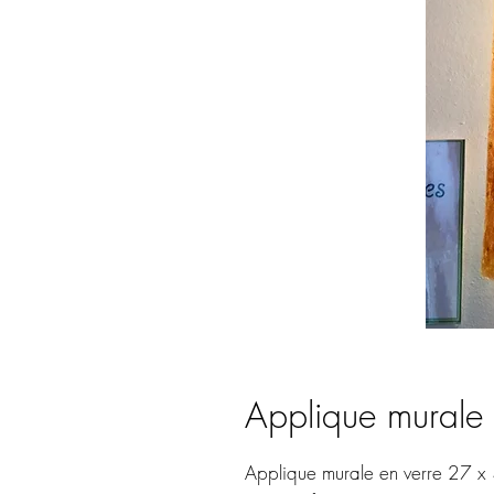
Applique murale
Applique murale en verre 27 x