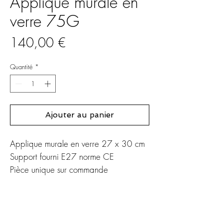
Applique murale en
verre 75G
Prix
140,00 €
Quantité
*
Ajouter au panier
Applique murale en verre 27 x 30 cm
Support fourni E27 norme CE
Pièce unique sur commande