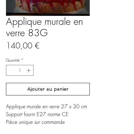
Applique murale en
verre 83G
Prix
140,00 €
Quantité
*
Ajouter au panier
Applique murale en verre 27 x 30 cm
Support fourni E27 norme CE
Pièce unique sur commande