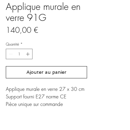
Applique murale en
verre 91G
Prix
140,00 €
Quantité
*
Ajouter au panier
Applique murale en verre 27 x 30 cm
Support fourni E27 norme CE
Pièce unique sur commande