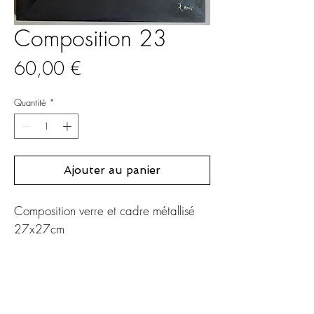
Composition 23
Prix
60,00 €
Quantité
*
Ajouter au panier
Composition verre et cadre métallisé
27x27cm