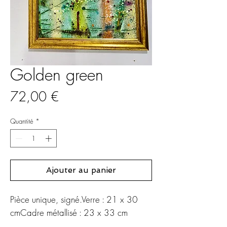
Golden green
Prix
72,00 €
Quantité
*
Ajouter au panier
Pièce unique, signé.Verre : 21 x 30 
cmCadre métallisé : 23 x 33 cm