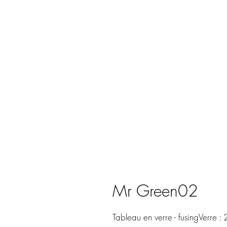
Mr Green02
Tableau en verre - fusingVerre