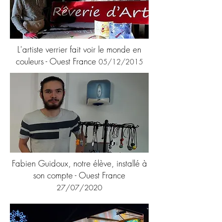
L'artiste verrier fait voir le monde en
couleurs - Ouest France
05/12/2015
Fabien Guidoux, notre élève, installé à
son compte - Ouest France
27/07/2020