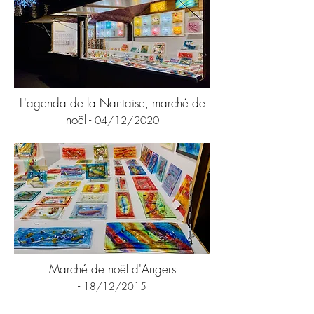
L'agenda de la Nantaise, marché de
noël -
04/12/2020
Marché de noël d'Angers
-
18/12/2015